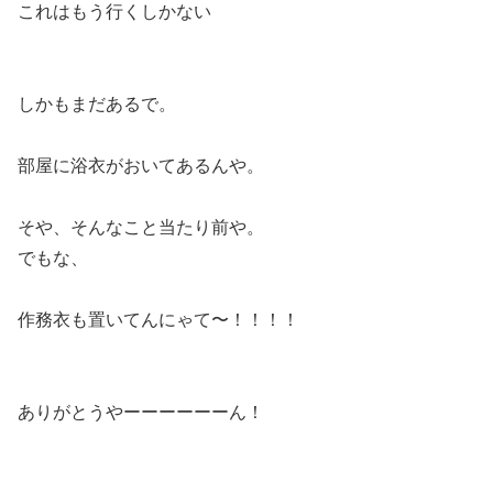
これはもう行くしかない
しかもまだあるで。
部屋に浴衣がおいてあるんや。
そや、そんなこと当たり前や。
でもな、
作務衣も置いてんにゃて〜！！！！
ありがとうやーーーーーーん！