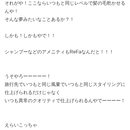
それがや！ここならいつもと同じレベルで髪の毛乾かせる
んや！
そんな夢みたいなことあるか？！
しかも！しかもやで！！
シャンプーなどのアメニティもReFaなんだと！！！
うそやろーーーーー！
旅行先でいつもと同じ風量でいつもと同じスタイリングに
仕上げられるだけじゃなく
いつも異常のクオリティで仕上げられるんやでーーーー！
えらいこっちゃ