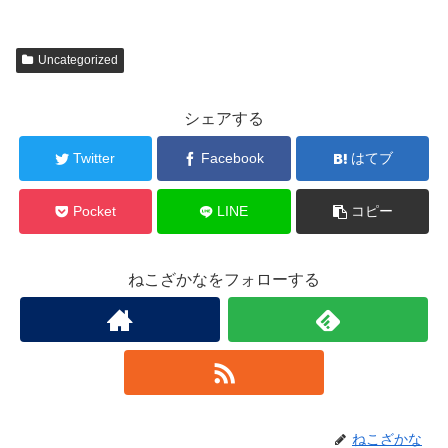
Uncategorized
シェアする
Twitter
Facebook
はてブ
Pocket
LINE
コピー
ねこざかなをフォローする
ねこざかな