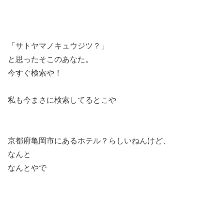
「サトヤマノキュウジツ？」
と思ったそこのあなた。
今すぐ検索や！
私も今まさに検索してるとこや
京都府亀岡市にあるホテル？らしいねんけど、
なんと
なんとやで