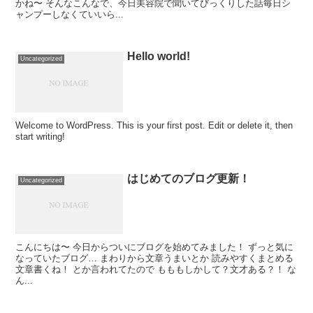
かね〜 そんなこんなで、今日美容院で聞いてびっくりした話毎日シ
ャンプーしなくていいら...
Hello world!
Uncategorized
Welcome to WordPress. This is your first post. Edit or delete it, then
start writing!
はじめてのブログ更新！
Uncategorized
こんにちは〜 今日からついにブログを始めてみました！ ずっと気に
なっていたブログ… まわりから文章うまいとか 読みやすくまとめる
文章書くね！ とか言われてたので もももしかして？文才ある？！ な
ん...