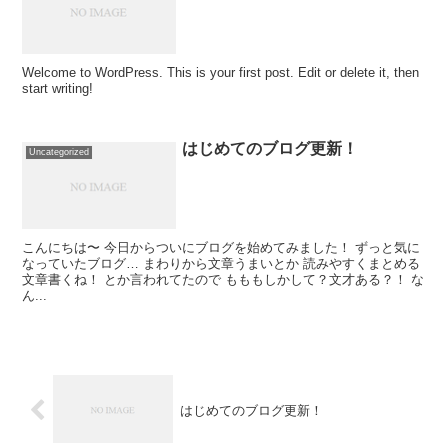
Welcome to WordPress. This is your first post. Edit or delete it, then
start writing!
はじめてのブログ更新！
Uncategorized
こんにちは〜 今日からついにブログを始めてみました！ ずっと気に
なっていたブログ… まわりから文章うまいとか 読みやすくまとめる
文章書くね！ とか言われてたので もももしかして？文才ある？！ な
ん...
はじめてのブログ更新！