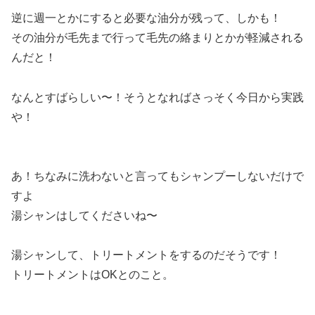
逆に週一とかにすると必要な油分が残って、しかも！
その油分が毛先まで行って毛先の絡まりとかが軽減される
んだと！
なんとすばらしい〜！そうとなればさっそく今日から実践
や！
あ！ちなみに洗わないと言ってもシャンプーしないだけで
すよ
湯シャンはしてくださいね〜
湯シャンして、トリートメントをするのだそうです！
トリートメントはOKとのこと。