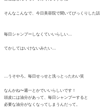
そんなこんなで、今日美容院で聞いてびっくりした話
毎日シャンプーしなくていいらしい…
てかしてはいけないみたい…
…うそやろ。毎日せっせと洗っとったわい笑
なんかね〜週一とかでいいらしいです！
頭皮には油分があって、毎日シャンプーすると
必要な油分がなくなってしまうんだって。