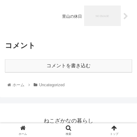
里山の休日
コメント
コメントを書き込む
ホーム
Uncategorized
ねこざかなの暮らし
© 2025 ねこざかなの暮らし.
ホーム
検索
トップ