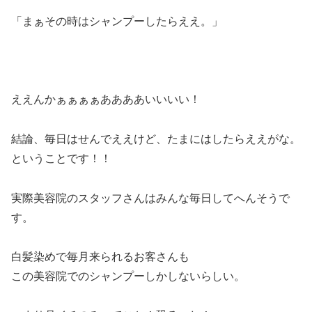
「まぁその時はシャンプーしたらええ。」
ええんかぁぁぁぁああああいいいい！
結論、毎日はせんでええけど、たまにはしたらええがな。
ということです！！
実際美容院のスタッフさんはみんな毎日してへんそうで
す。
白髪染めで毎月来られるお客さんも
この美容院でのシャンプーしかしないらしい。