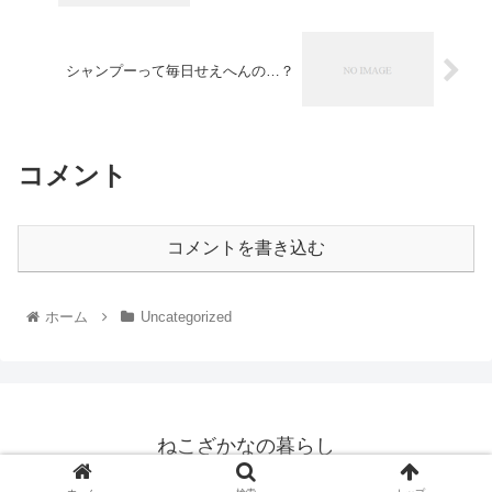
シャンプーって毎日せえへんの…？
コメント
コメントを書き込む
ホーム
Uncategorized
ねこざかなの暮らし
© 2025 ねこざかなの暮らし.