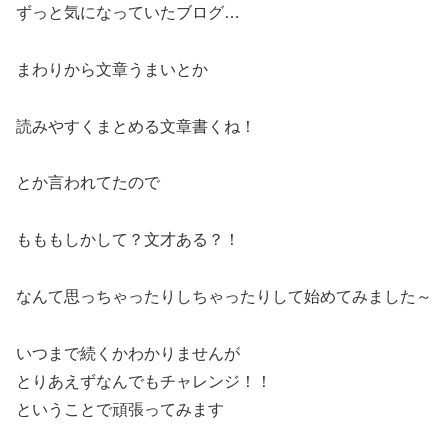
ずっと気になっていたブログ…
まわりから文章うまいとか
読みやすくまとめる文章書くね！
とか言われてたので
もももしかして？文才ある？！
なんて思っちゃったりしちゃったりして始めてみました～
いつまで続くかわかりませんが
とりあえずなんでもチャレンジ！！
ということで頑張ってみます